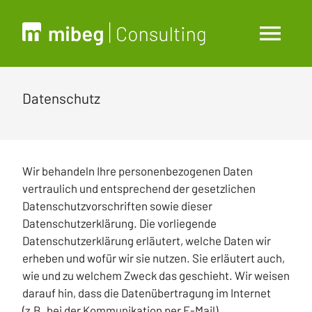
Datenschutz
Wir behandeln Ihre personenbezogenen Daten
vertraulich und entsprechend der gesetzlichen
Datenschutzvorschriften sowie dieser
Datenschutzerklärung. Die vorliegende
Datenschutzerklärung erläutert, welche Daten wir
erheben und wofür wir sie nutzen. Sie erläutert auch,
wie und zu welchem Zweck das geschieht. Wir weisen
darauf hin, dass die Datenübertragung im Internet
(z.B. bei der Kommunikation per E-Mail)