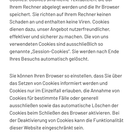
Ihrem Rechner abgelegt werden und die Ihr Browser
speichert. Sie richten auf Ihrem Rechner keinen
Schaden an und enthalten keine Viren. Cookies
dienen dazu, unser Angebot nutzerfreundlicher,
effektiver und sicherer zu machen. Die von uns
verwendeten Cookies sind ausschließlich so
genannte „Session-Cookies“. Sie werden nach Ende
Ihres Besuchs automatisch gelöscht.
Sie können Ihren Browser so einstellen, dass Sie über
das Setzen von Cookies informiert werden und
Cookies nur im Einzelfall erlauben, die Annahme von
Cookies für bestimmte Fälle oder generell
ausschließen sowie das automatische Löschen der
Cookies beim Schließen des Browser aktivieren. Bei
der Deaktivierung von Cookies kann die Funktionalität
dieser Website eingeschränkt sein.