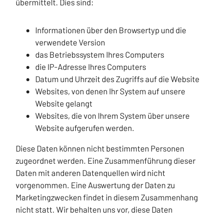
übermittelt. Dies sind:
Informationen über den Browsertyp und die
verwendete Version
das Betriebssystem Ihres Computers
die IP-Adresse Ihres Computers
Datum und Uhrzeit des Zugriffs auf die Website
Websites, von denen Ihr System auf unsere
Website gelangt
Websites, die von Ihrem System über unsere
Website aufgerufen werden.
Diese Daten können nicht bestimmten Personen
zugeordnet werden. Eine Zusammenführung dieser
Daten mit anderen Datenquellen wird nicht
vorgenommen. Eine Auswertung der Daten zu
Marketingzwecken findet in diesem Zusammenhang
nicht statt. Wir behalten uns vor, diese Daten