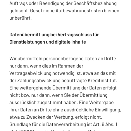
Auftrags oder Beendigung der Geschäftsbeziehung
gelöscht. Gesetzliche Aufbewahrungsfristen bleiben
unberührt.
Datenübermittlung bei Vertragsschluss für
Dienstleistungen und digitale Inhalte
Wir übermitteln personenbezogene Daten an Dritte
nur dann, wenn dies im Rahmen der
Vertragsabwicklung notwendig ist, etwa an das mit
der Zahlungsabwicklung beauftragte Kreditinstitut.
Eine weitergehende Übermittlung der Daten erfolgt
nicht bzw. nur dann, wenn Sie der Übermittlung
ausdrücklich zugestimmt haben. Eine Weitergabe
Ihrer Daten an Dritte ohne ausdrückliche Einwilligung,
etwa zu Zwecken der Werbung, erfolgt nicht.
Grundlage für die Datenverarbeitung ist Art. 6 Abs. 1