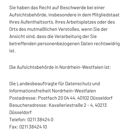
Sie haben das Recht auf Beschwerde bei einer
Aufsichtsbehörde, insbesondere in dem Mitgliedstaat
Ihres Aufenthaltsorts, Ihres Arbeitsplatzes oder des
Orts des mutmaßlichen Verstoßes, wenn Sie der
Ansicht sind, dass die Verarbeitung der Sie
betreffenden personenbezogenen Daten rechtswidrig
ist.
Die Aufsichtsbehörde in Nordrhein-Westfalen ist:
Die Landesbeauftragte für Datenschutz und
Informationsfreiheit Nordrhein-Westfalen
Postadresse: Postfach 20 04 44, 40102 Düsseldorf
Besucheradresse: Kavalleriestraße 2 - 4, 40213
Düsseldorf
Telefon: 0211 38424 0
Fax: 0211 38424 10