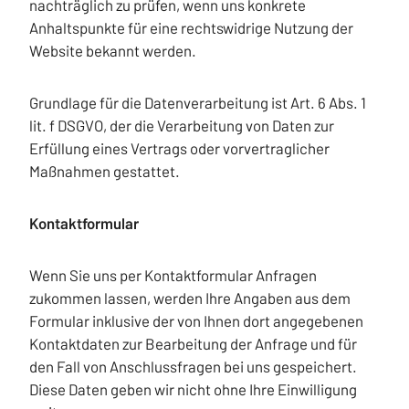
nachträglich zu prüfen, wenn uns konkrete
Anhaltspunkte für eine rechtswidrige Nutzung der
Website bekannt werden.
Grundlage für die Datenverarbeitung ist Art. 6 Abs. 1
lit. f DSGVO, der die Verarbeitung von Daten zur
Erfüllung eines Vertrags oder vorvertraglicher
Maßnahmen gestattet.
Kontaktformular
Wenn Sie uns per Kontaktformular Anfragen
zukommen lassen, werden Ihre Angaben aus dem
Formular inklusive der von Ihnen dort angegebenen
Kontaktdaten zur Bearbeitung der Anfrage und für
den Fall von Anschlussfragen bei uns gespeichert.
Diese Daten geben wir nicht ohne Ihre Einwilligung