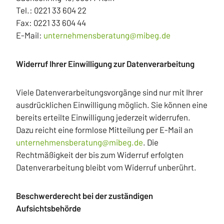
Tel.: 0221 33 604 22
Fax: 0221 33 604 44
E-Mail:
unternehmensberatung@mibeg.de
Widerruf Ihrer Einwilligung zur Datenverarbeitung
Viele Datenverarbeitungsvorgänge sind nur mit Ihrer
ausdrücklichen Einwilligung möglich. Sie können eine
bereits erteilte Einwilligung jederzeit widerrufen.
Dazu reicht eine formlose Mitteilung per E-Mail an
unternehmensberatung@mibeg.de
. Die
Rechtmäßigkeit der bis zum Widerruf erfolgten
Datenverarbeitung bleibt vom Widerruf unberührt.
Beschwerderecht bei der zuständigen
Aufsichtsbehörde