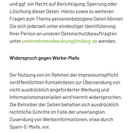
und ggf. ein Recht auf Berichtigung, Sperrung oder
Löschung dieser Daten. Hierzu sowie zu weiteren
Fragen zum Thema personenbezogene Daten können
Sie sich jederzeit unter eindeutiger Identifizierung
Ihrer Person an unseren Datenschutzbeauftragten
unter
unternehmensberatung@mibeg.de
wenden.
Widerspruch gegen Werbe-Mails
Der Nutzung von im Rahmen der Impressumspflicht
veröffentlichten Kontaktdaten zur Übersendung von
nicht ausdrücklich angeforderter Werbung und
Informationsmaterialien wird hiermit widersprochen.
Die Betreiber der Seiten behalten sich ausdrücklich
rechtliche Schritte im Falle der unverlangten
Zusendung von Werbeinformationen, etwa durch
Spam-E-Mails, vor.