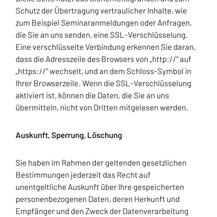
Schutz der Übertragung vertraulicher Inhalte, wie
zum Beispiel Seminaranmeldungen oder Anfragen,
die Sie an uns senden, eine SSL-Verschlüsselung.
Eine verschlüsselte Verbindung erkennen Sie daran,
dass die Adresszeile des Browsers von „http://“ auf
„https://“ wechselt, und an dem Schloss-Symbol in
Ihrer Browserzeile. Wenn die SSL-Verschlüsselung
aktiviert ist, können die Daten, die Sie an uns
übermitteln, nicht von Dritten mitgelesen werden.
Auskunft, Sperrung, Löschung
Sie haben im Rahmen der geltenden gesetzlichen
Bestimmungen jederzeit das Recht auf
unentgeltliche Auskunft über Ihre gespeicherten
personenbezogenen Daten, deren Herkunft und
Empfänger und den Zweck der Datenverarbeitung