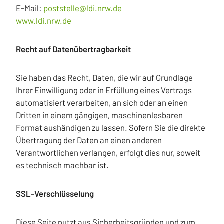
E-Mail:
poststelle@ldi.nrw.de
www.ldi.nrw.de
Recht auf Datenübertragbarkeit
Sie haben das Recht, Daten, die wir auf Grundlage
Ihrer Einwilligung oder in Erfüllung eines Vertrags
automatisiert verarbeiten, an sich oder an einen
Dritten in einem gängigen, maschinenlesbaren
Format aushändigen zu lassen. Sofern Sie die direkte
Übertragung der Daten an einen anderen
Verantwortlichen verlangen, erfolgt dies nur, soweit
es technisch machbar ist.
SSL-Verschlüsselung
Diese Seite nutzt aus Sicherheitsgründen und zum