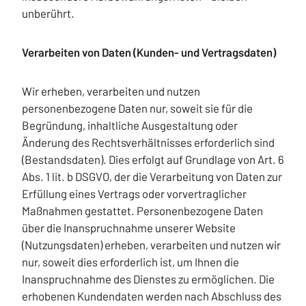
unberührt.
Verarbeiten von Daten (Kunden- und Vertragsdaten)
Wir erheben, verarbeiten und nutzen
personenbezogene Daten nur, soweit sie für die
Begründung, inhaltliche Ausgestaltung oder
Änderung des Rechtsverhältnisses erforderlich sind
(Bestandsdaten). Dies erfolgt auf Grundlage von Art. 6
Abs. 1 lit. b DSGVO, der die Verarbeitung von Daten zur
Erfüllung eines Vertrags oder vorvertraglicher
Maßnahmen gestattet. Personenbezogene Daten
über die Inanspruchnahme unserer Website
(Nutzungsdaten) erheben, verarbeiten und nutzen wir
nur, soweit dies erforderlich ist, um Ihnen die
Inanspruchnahme des Dienstes zu ermöglichen. Die
erhobenen Kundendaten werden nach Abschluss des