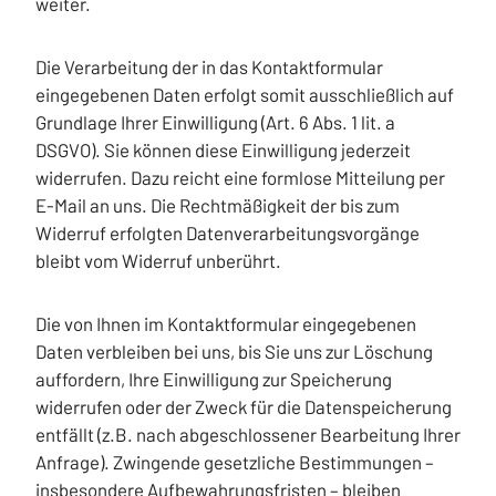
weiter.
Die Verarbeitung der in das Kontaktformular
eingegebenen Daten erfolgt somit ausschließlich auf
Grundlage Ihrer Einwilligung (Art. 6 Abs. 1 lit. a
DSGVO). Sie können diese Einwilligung jederzeit
widerrufen. Dazu reicht eine formlose Mitteilung per
E-Mail an uns. Die Rechtmäßigkeit der bis zum
Widerruf erfolgten Datenverarbeitungsvorgänge
bleibt vom Widerruf unberührt.
Die von Ihnen im Kontaktformular eingegebenen
Daten verbleiben bei uns, bis Sie uns zur Löschung
auffordern, Ihre Einwilligung zur Speicherung
widerrufen oder der Zweck für die Datenspeicherung
entfällt (z.B. nach abgeschlossener Bearbeitung Ihrer
Anfrage). Zwingende gesetzliche Bestimmungen –
insbesondere Aufbewahrungsfristen – bleiben