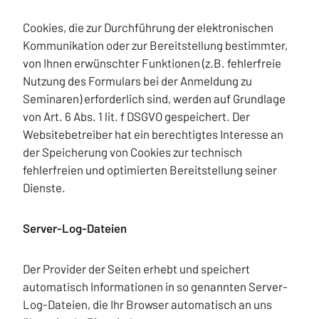
Cookies, die zur Durchführung der elektronischen
Kommunikation oder zur Bereitstellung bestimmter,
von Ihnen erwünschter Funktionen (z.B. fehlerfreie
Nutzung des Formulars bei der Anmeldung zu
Seminaren) erforderlich sind, werden auf Grundlage
von Art. 6 Abs. 1 lit. f DSGVO gespeichert. Der
Websitebetreiber hat ein berechtigtes Interesse an
der Speicherung von Cookies zur technisch
fehlerfreien und optimierten Bereitstellung seiner
Dienste.
Server-Log-Dateien
Der Provider der Seiten erhebt und speichert
automatisch Informationen in so genannten Server-
Log-Dateien, die Ihr Browser automatisch an uns