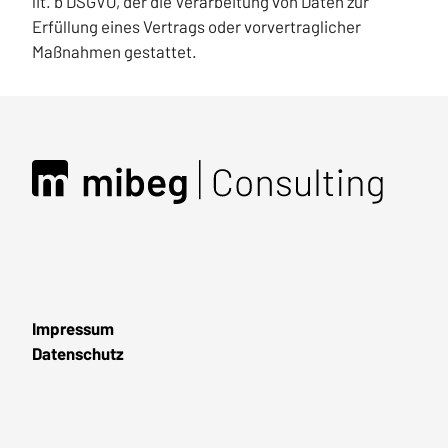
lit. b DSGVO, der die Verarbeitung von Daten zur
Erfüllung eines Vertrags oder vorvertraglicher
Maßnahmen gestattet.
Impressum
Datenschutz