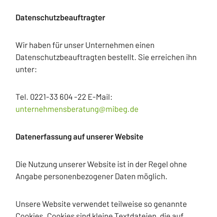
Datenschutzbeauftragter
Wir haben für unser Unternehmen einen
Datenschutzbeauftragten bestellt. Sie erreichen ihn
unter:
Tel. 0221-33 604 -22 E-Mail:
unternehmensberatung@mibeg.de
Datenerfassung auf unserer Website
Die Nutzung unserer Website ist in der Regel ohne
Angabe personenbezogener Daten möglich.
Unsere Website verwendet teilweise so genannte
Cookies. Cookies sind kleine Textdateien, die auf