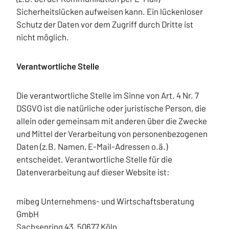
Sicherheitslücken aufweisen kann. Ein lückenloser
Schutz der Daten vor dem Zugriff durch Dritte ist
nicht möglich.
Verantwortliche Stelle
Die verantwortliche Stelle im Sinne von Art. 4 Nr. 7
DSGVO ist die natürliche oder juristische Person, die
allein oder gemeinsam mit anderen über die Zwecke
und Mittel der Verarbeitung von personenbezogenen
Daten (z.B. Namen, E-Mail-Adressen o.ä.)
entscheidet. Verantwortliche Stelle für die
Datenverarbeitung auf dieser Website ist:
mibeg Unternehmens- und Wirtschaftsberatung
GmbH
Sachsenring 43, 50677 Köln