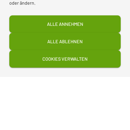
oder ändern.
ALLE ANNEHMEN
ALLE ABLEHNEN
COOKIES VERWALTEN