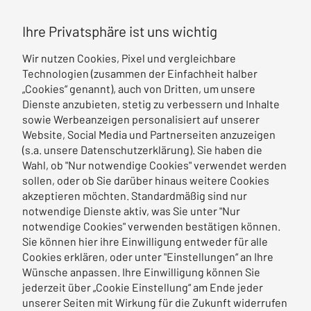
Ihre Privatsphäre ist uns wichtig
Wir nutzen Cookies, Pixel und vergleichbare
Technologien (zusammen der Einfachheit halber
„Cookies“ genannt), auch von Dritten, um unsere
Dienste anzubieten, stetig zu verbessern und Inhalte
sowie Werbeanzeigen personalisiert auf unserer
Website, Social Media und Partnerseiten anzuzeigen
(s.a. unsere Datenschutzerklärung). Sie haben die
Wahl, ob "Nur notwendige Cookies" verwendet werden
sollen, oder ob Sie darüber hinaus weitere Cookies
akzeptieren möchten. Standardmäßig sind nur
notwendige Dienste aktiv, was Sie unter "Nur
notwendige Cookies" verwenden bestätigen können.
Sie können hier ihre Einwilligung entweder für alle
Cookies erklären, oder unter "Einstellungen“ an Ihre
Wünsche anpassen. Ihre Einwilligung können Sie
jederzeit über „Cookie Einstellung“ am Ende jeder
unserer Seiten mit Wirkung für die Zukunft widerrufen